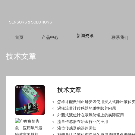
SENSORS & SOLUTIONS
新闻资讯
首页
产品中心
联系我们
技术文章
技术文章
怎样才能做到正确安装使用投入式静压液位
涡轮流量计传感器的维护颐养问题
外测式液位计在液氯储罐上的实际应用
流量传感器在冶金行业的应用
液位传感器的选购需知
智能单法兰液位变送器的应用原理及保养措