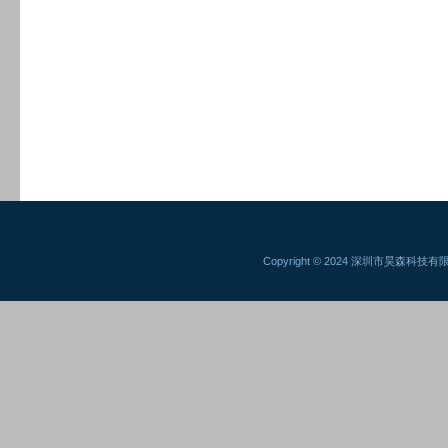
Copyright © 2024 深圳市昊森科技有限