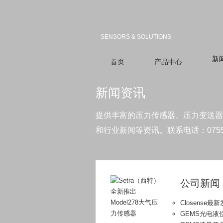
SENSORS & SOLUTIONS
新
首页
产品中心
新闻资讯
提供丰富的压力传感器、压力变送器
和行业新闻等资讯。
联系电话：0755-
公司新闻
Closense
GEMS光电液位传