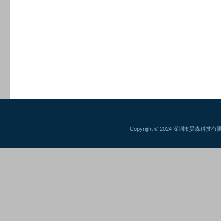
Copyright © 2024 深圳市昊森科技有限