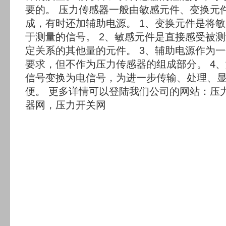
要的。 压力传感器一般由敏感元件、变换元
成，有时还加辅助电源。 1、变换元件是将
于测量的信号。 2、敏感元件是直接感受被
定关系的其他量的元件。 3、辅助电源作为
要求，但不作为压力传感器的组成部分。 4
信号变换为电信号，为进一步传输、处理、
便。 更多详情可以登陆我们公司的网站：压
器网，压力开关网