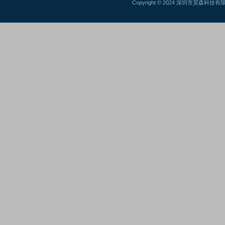
Copyright © 2024 深圳市昊森科技有限