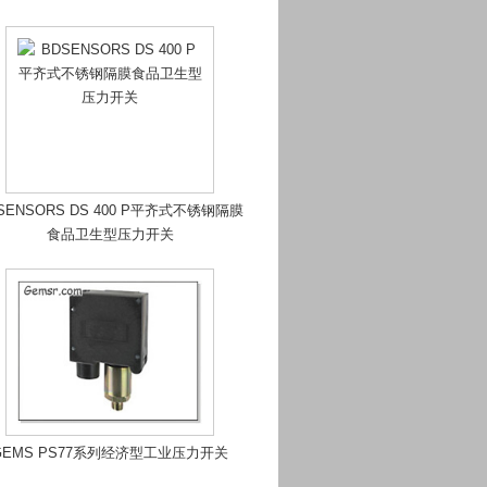
SENSORS DS 400 P平齐式不锈钢隔膜
食品卫生型压力开关
GEMS PS77系列经济型工业压力开关