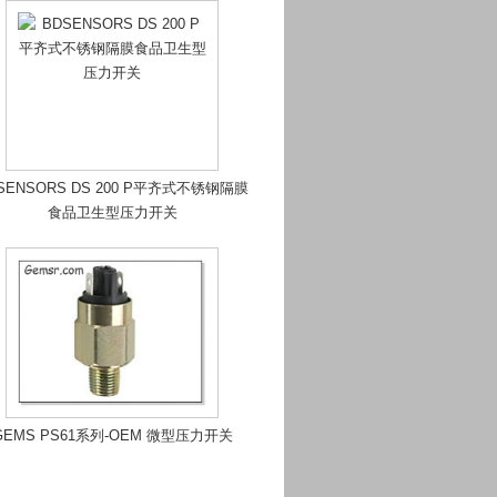
SENSORS DS 200 P平齐式不锈钢隔膜
食品卫生型压力开关
GEMS PS61系列-OEM 微型压力开关