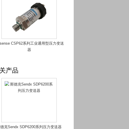
osense CSP62系列工业通用型压力变送
器
关产品
德克Sendx SDP6200系列压力变送器