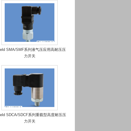
field SMA/SMF系列液气压应用高耐压压
力开关
field SDCA/SDCF系列重载型高度耐压压
力开关