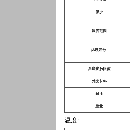
保护
温度范围
温度差分
温度接触限值
外壳材料
耐压
重量
温度: