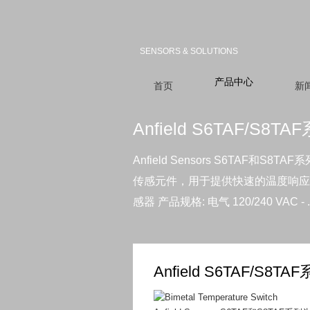
SENSORS & SOLUTIONS
产品中心
首页
新
Anfield S6TAF/S
Anfield Sensors S6TA
传感元件，用于提供快速的温度响应。 
感器 产品规格: 电气 120/240 VAC - ..
Anfield S6TAF/S