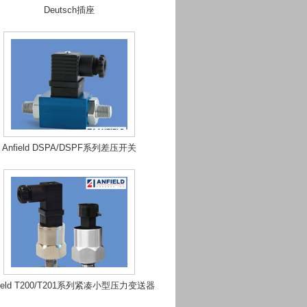
Deutsch插座
Anfield DSPA/DSPF系列差压开关
field T200/T201系列紧凑小型压力变送器