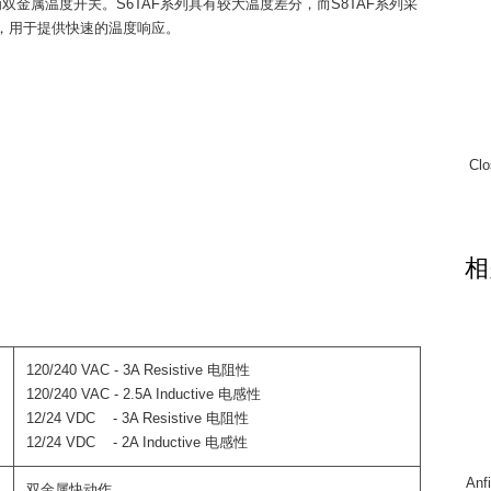
8TAF系列为双金属温度开关。S6TAF系列具有较大温度差分，而S8TAF系列采
，用于提供快速的温度响应。
Cl
相
120/240 VAC - 3A Resistive 电阻性
120/240 VAC - 2.5A Inductive 电感性
12/24 VDC - 3A Resistive 电阻性
12/24 VDC - 2A Inductive 电感性
An
双金属快动作