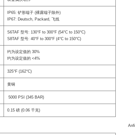
IP65: 铲形端子 (裸露端子除外)
IP67: Deutsch, Packard, 飞线
S6TAF 型号: 130°F to 300°F (54°C to 150°C)
S8TAF 型号: 40°F to 300°F (4°C to 150°C)
约为设定值的 30%
约为设定值的 <4%
325°F (162°C)
黄铜
5000 PSI (345 BAR)
0.15 磅 (0.06 千克)
An