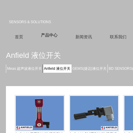
SENSORS & SOLUTIONS
产品中心
首页
新闻资讯
联系我们
Anfield 液位开关
Meas 超声波液位开关
Anfield 液位开关
GEMS(捷迈)液位开关
BD SENSOR