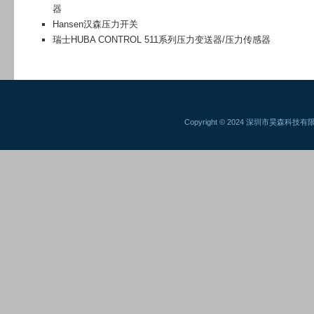
器
Hansen汉森压力开关
瑞士HUBA CONTROL 511系列压力变送器/压力传感器
Copyright © 2024 深圳市昊森科技有限