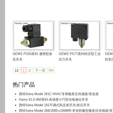
GEMS PS93系列 通用型差
GEMS PS77系列经济型工业
GEM
压开关
压力开关
柱型
12
1
2
下一页
热门产品
西特Setra Model 261C-HVAC专用微差压传感器/变送器
Gems ELS-950系列-高强度小巧型光电液位开关
西特Setra Model 241可调式风压差开关/差压开关
西特Setra Model 268/268Ex/268MR-本安防爆型微差压传感器/