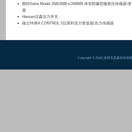
西特Setra Model 268/268Ex/268MR-本安防爆型微差压传感器/
器
Hansen汉森压力开关
瑞士HUBA CONTROL 511系列压力变送器/压力传感器
Copyright © 2024 深圳市昊森科技有限