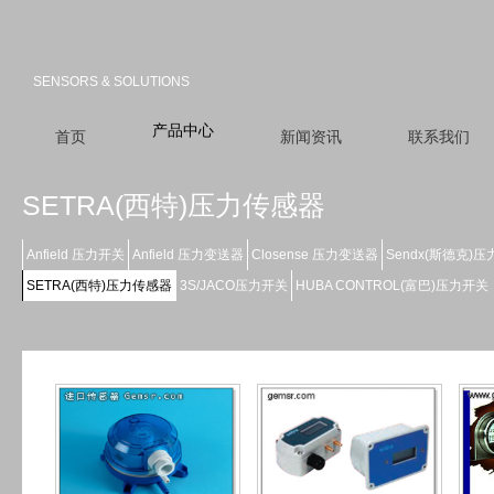
SENSORS & SOLUTIONS
产品中心
首页
新闻资讯
联系我们
SETRA(西特)压力传感器
Anfield 压力开关
Anfield 压力变送器
Closense 压力变送器
Sendx(斯德克)
SETRA(西特)压力传感器
3S/JACO压力开关
HUBA CONTROL(富巴)压力开关